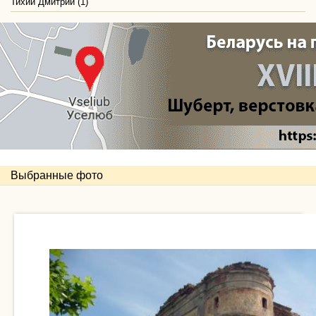
Тихий Дмитрий (1)
Выбранные фото