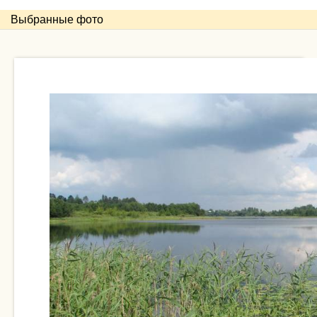
Выбранные фото