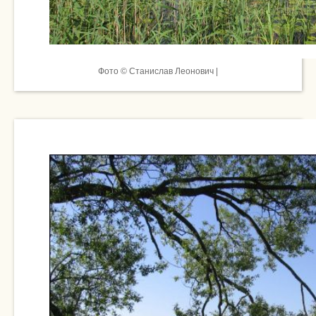
Фото © Станислав Леонович |