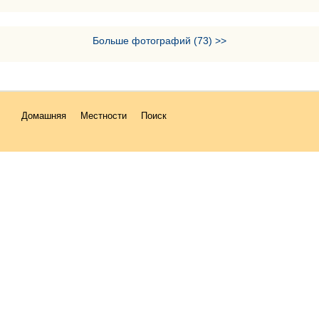
Больше фотографий (73) >>
Домашняя
Местности
Поиск