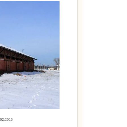
.02.2016