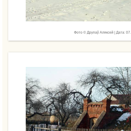
Фото © Друпаў Аляксей | Дата: 07