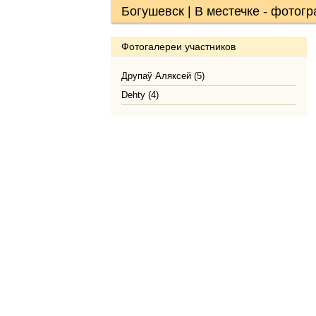
Богушевск | В местечке - фотог
Фотогалереи участников
Друпаў Аляксей (5)
Dehty (4)