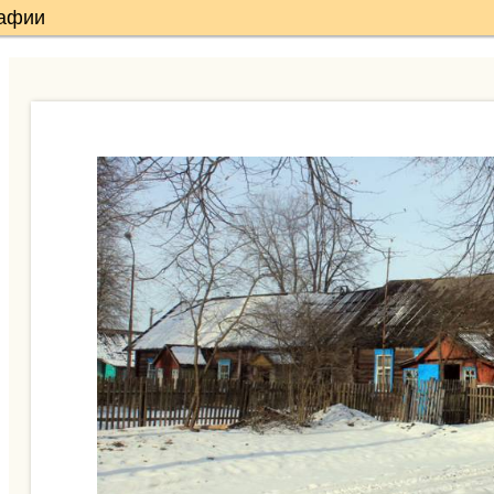
рафии