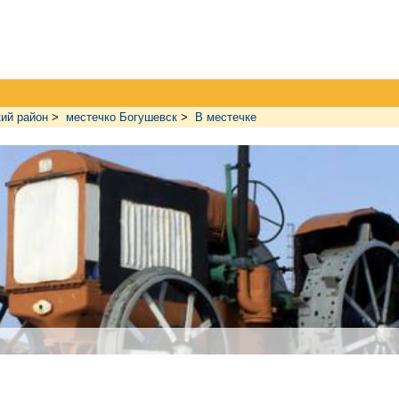
ий район
>
местечко Богушевск
>
В местечке