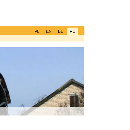
PL
EN
BE
RU