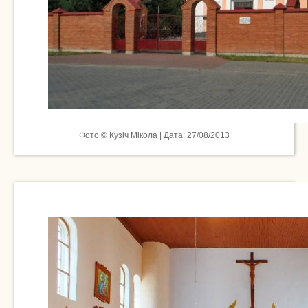
Фото © Кузіч Мікола | Дата: 27/08/2013