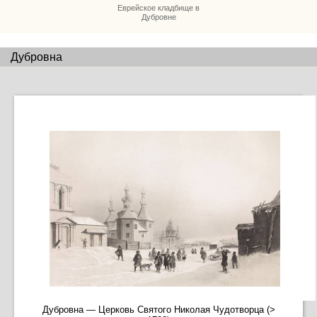
Еврейское кладбище в
Дубровне
Дубровна
Дубровна — Церковь Святого Николая Чудотворца (>