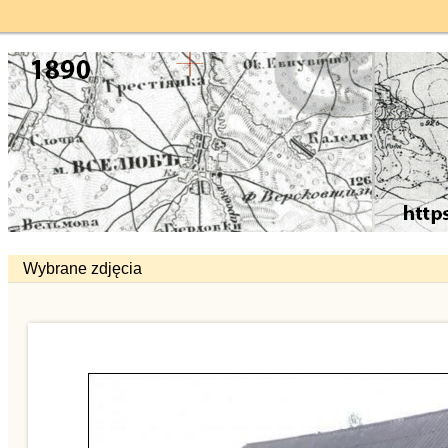
Wybrane zdjęcia