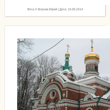
Фота © Власюк Юрий | Дата: 16.06.2014