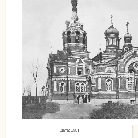
| Дата: 1901