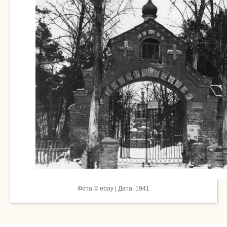
Фота © ebay | Дата: 1941