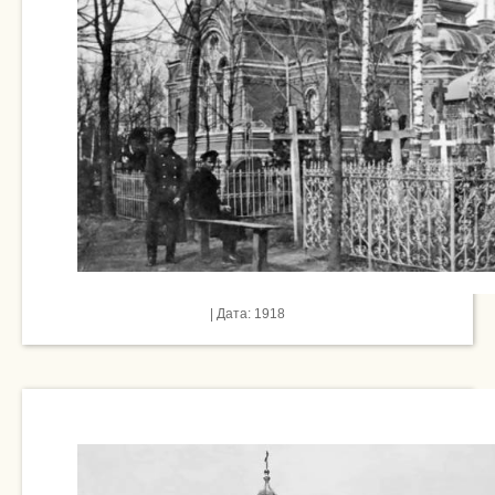
| Дата: 1918