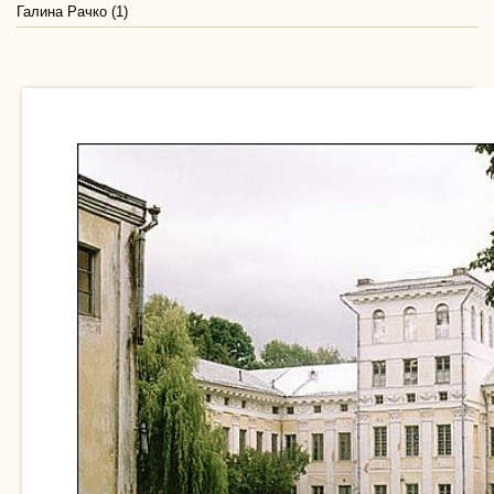
Галина Рачко (1)