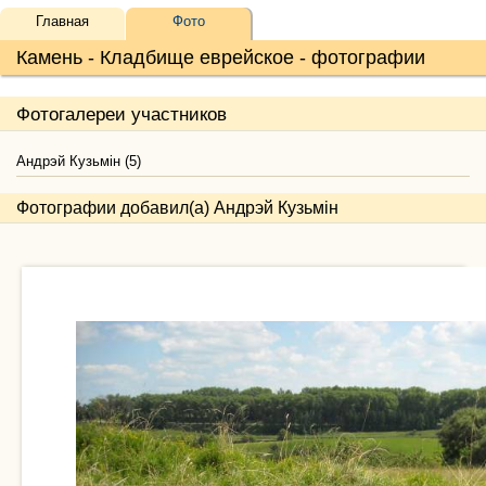
Главная
Фото
Камень - Кладбище еврейское - фотографии
Фотогалереи участников
Андрэй Кузьмін (5)
Фотографии добавил(а) Андрэй Кузьмін