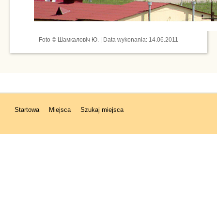
Foto © Шамкаловіч Ю. | Data wykonania: 14.06.2011
Startowa
Miejsca
Szukaj miejsca