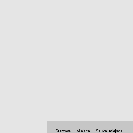
Startowa
Miejsca
Szukaj miejsca