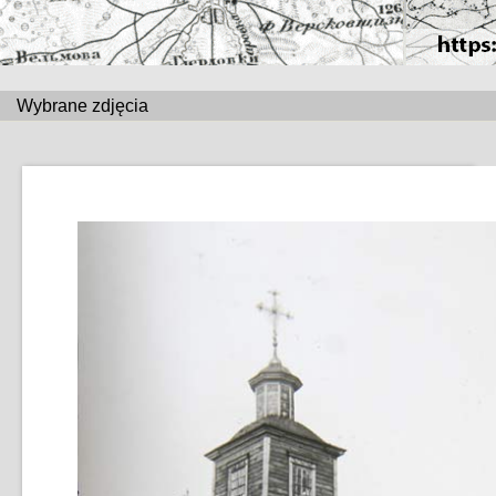
Wybrane zdjęcia