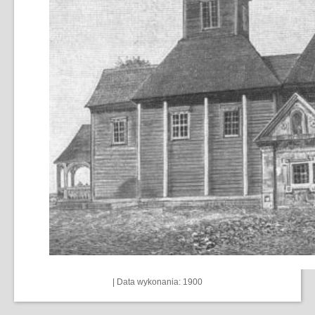
| Data wykonania: 1900