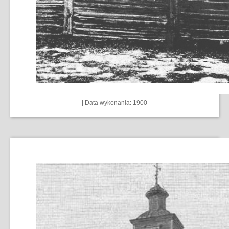
| Data wykonania: 1900