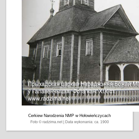
Cerkiew Narodzenia NMP w Hołowieńczycach
Foto © radzima.net | Data wykonania: ca. 1900