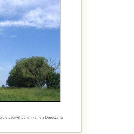
)
ycie ustawili dominikanie z Dereczyna