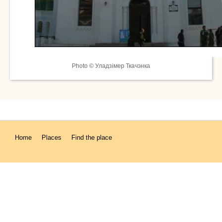
Photo © Уладзімер Ткачэнка
Home
Places
Find the place