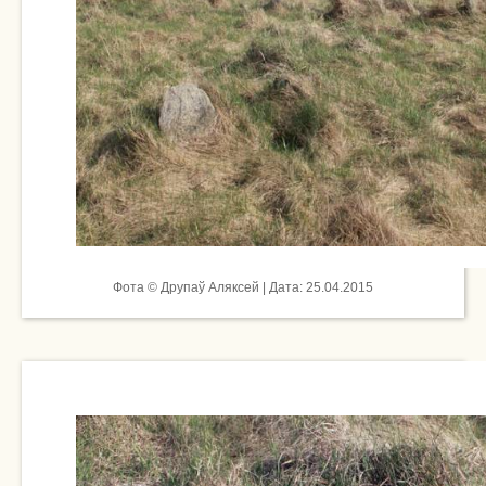
Фота © Друпаў Аляксей | Дата: 25.04.2015