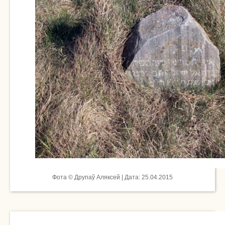
Фота © Друпаў Аляксей | Дата: 25.04.2015