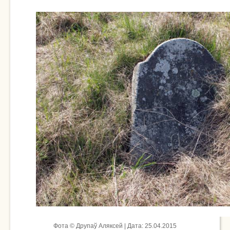
Фота © Друпаў Аляксей | Дата: 25.04.2015