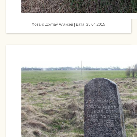
Фота © Друпаў Аляксей | Дата: 25.04.2015